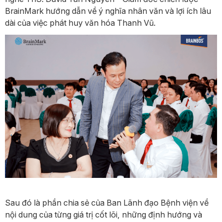
BrainMark hướng dẫn về ý nghĩa nhân văn và lợi ích lâu
dài của việc phát huy văn hóa Thanh Vũ.
Sau đó là phần chia sẻ của Ban Lãnh đạo Bệnh viện về
nội dung của từng giá trị cốt lõi, những định hướng và