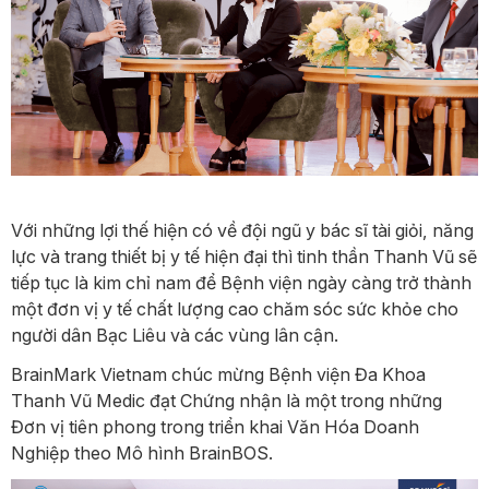
Với những lợi thế hiện có về đội ngũ y bác sĩ tài giỏi, năng
lực và trang thiết bị y tế hiện đại thì tinh thần Thanh Vũ sẽ
tiếp tục là kim chỉ nam để Bệnh viện ngày càng trở thành
một đơn vị y tế chất lượng cao chăm sóc sức khỏe cho
người dân Bạc Liêu và các vùng lân cận.
BrainMark Vietnam chúc mừng Bệnh viện Đa Khoa
Thanh Vũ Medic đạt Chứng nhận là một trong những
Đơn vị tiên phong trong triển khai Văn Hóa Doanh
Nghiệp theo Mô hình BrainBOS.