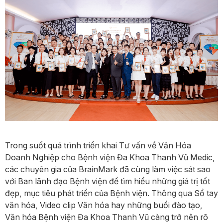
Trong suốt quá trình triển khai Tư vấn về Văn Hóa
Doanh Nghiệp cho Bệnh viện Đa Khoa Thanh Vũ Medic,
các chuyên gia của BrainMark đã cùng làm việc sát sao
với Ban lãnh đạo Bệnh viện để tìm hiểu những giá trị tốt
đẹp, mục tiêu phát triển của Bệnh viện. Thông qua Sổ tay
văn hóa, Video clip Văn hóa hay những buổi đào tạo,
Văn hóa Bệnh viện Đa Khoa Thanh Vũ càng trở nên rõ