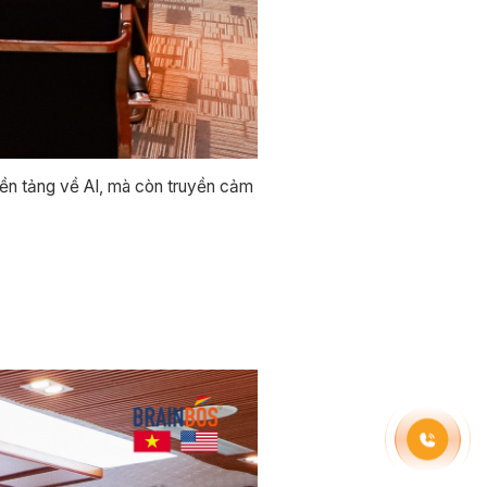
nền tảng về AI, mà còn truyền cảm