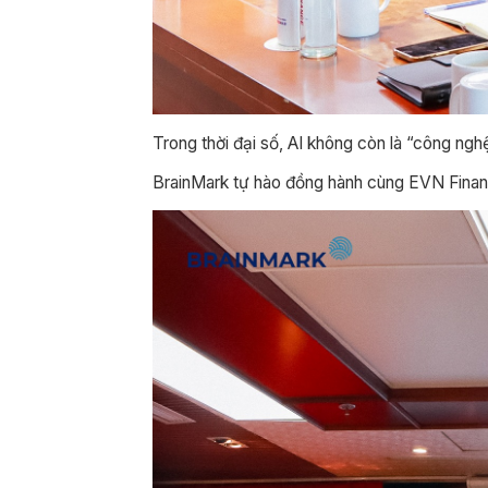
Trong thời đại số, AI không còn là “công nghệ
BrainMark tự hào đồng hành cùng EVN Finance 