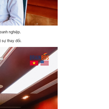
doanh nghiệp.
 sự thay đổi.