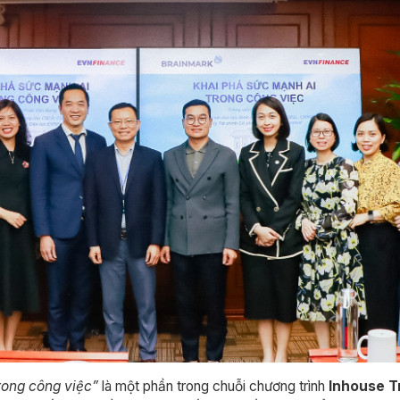
rong công việc”
là một phần trong chuỗi chương trình
Inhouse Tr