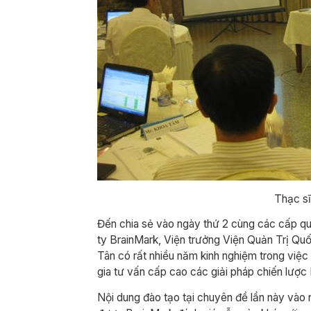
Thạc sĩ
Đến chia sẻ vào ngày thứ 2 cùng các cấp qu
ty BrainMark, Viện trưởng Viện Quản Trị Q
Tân có rất nhiều năm kinh nghiệm trong việc 
gia tư vấn cấp cao các giải pháp chiến lược
Nội dung đào tạo tại chuyên đề lần này 