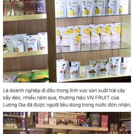
Là doanh nghiệp đi đầu trong lĩnh vực sản xuất trái cây
sấy dẻo, nhiều năm qua, thương hiệu VN FRUIT của
Lương Gia đã được người tiêu dùng trong nước đón nhận.