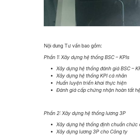
Nội dung Tư vấn bao gồm:
Phần 1: Xây dựng hệ thống BSC – KPIs
Xây dựng hệ thống đánh giá BSC – K
Xây dựng hệ thống KPI cá nhân
Huấn luyện triển khai thực hiện
Đánh giá cấp chứng nhận hoàn tất h
Phần 2: Xây dựng hệ thống lương 3P
Xây dựng hệ thống định chuẩn chức
Xây dựng lương 3P cho Công ty