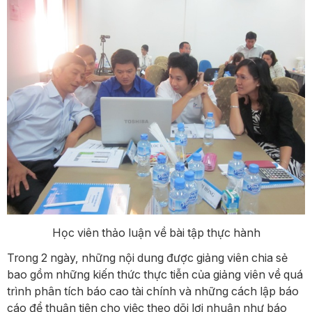
Học viên thảo luận về bài tập thực hành
Trong 2 ngày, những nội dung được giảng viên chia sẻ
bao gồm những kiến thức thực tiễn của giảng viên về quá
trình phân tích báo cao tài chính và những cách lập báo
cáo để thuận tiện cho việc theo dõi lợi nhuận như báo