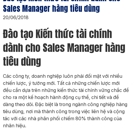
Sales Manager hàng tiêu dùng
20/06/2018
Đào tạo Kiến thức tài chính
dành cho Sales Manager hàng
tiêu dùng
Các công ty, doanh nghiệp luôn phải đối mặt với nhiều
chiến lược, ý tưởng mới. Tất cả những chiến lược mới
đều cần dựa trên những kiến thức tài chính vững chắc để
cho ra một kế hoạch hành động cụ thể, chi tiết và để
dàng theo dõi. Đặc biệt là trong ngành công nghiệp hàng
tiêu dùng, nơi mà thành công trong việc liên hệ và cộng
tác với các nhà phân phối chiếm 80% thành công của
nhãn hiệu.