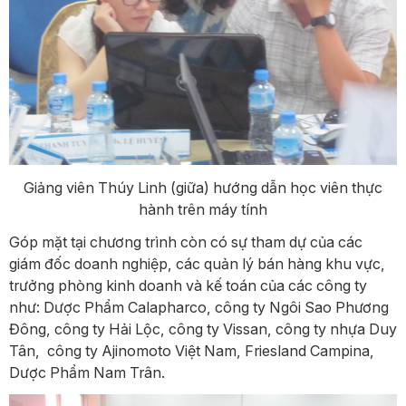
Giảng viên Thúy Linh (giữa) hướng dẫn học viên thực
hành trên máy tính
Góp mặt tại chương trình còn có sự tham dự của các
giám đốc doanh nghiệp, các quản lý bán hàng khu vực,
trưởng phòng kinh doanh và kế toán của các công ty
như: Dược Phẩm Calapharco, công ty Ngôi Sao Phương
Đông, công ty Hải Lộc, công ty Vissan, công ty nhựa Duy
Tân, công ty Ajinomoto Việt Nam, Friesland Campina,
Dược Phẩm Nam Trân.