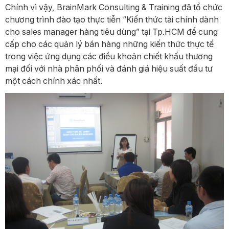
Chính vì vậy, BrainMark Consulting & Training đã tổ chức
chương trình đào tạo thực tiễn “Kiến thức tài chính dành
cho sales manager hàng tiêu dùng” tại Tp.HCM để cung
cấp cho các quản lý bán hàng những kiến thức thực tế
trong việc ứng dụng các điều khoản chiết khấu thương
mại đối với nhà phân phối và đánh giá hiệu suất đầu tư
một cách chính xác nhất.