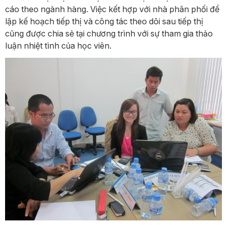
cáo theo ngành hàng. Việc kết hợp với nhà phân phối để
lập kế hoạch tiếp thị và công tác theo dõi sau tiếp thị
cũng được chia sẻ tại chương trình với sự tham gia thảo
luận nhiệt tình của học viên.