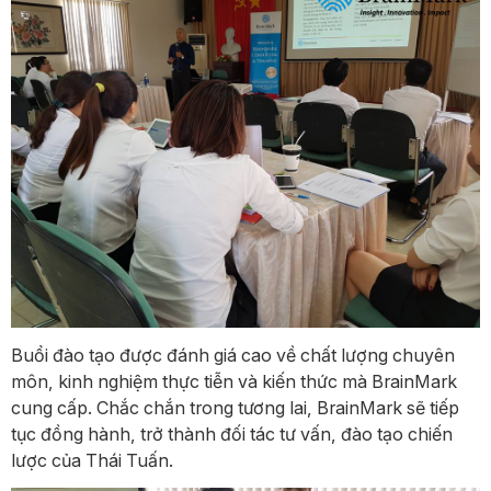
Buổi đào tạo được đánh giá cao về chất lượng chuyên
môn, kinh nghiệm thực tiễn và kiến thức mà BrainMark
cung cấp. Chắc chắn trong tương lai, BrainMark sẽ tiếp
tục đồng hành, trở thành đối tác tư vấn, đào tạo chiến
lược của Thái Tuấn.