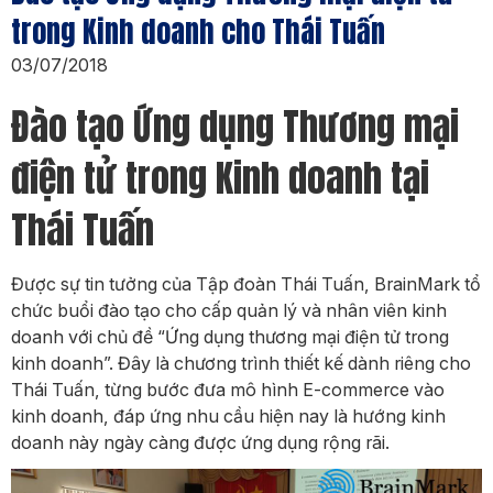
trong Kinh doanh cho Thái Tuấn
03/07/2018
Đào tạo Ứng dụng Thương mại
điện tử trong Kinh doanh tại
Thái Tuấn
Được sự tin tưởng của Tập đoàn Thái Tuấn, BrainMark tổ
chức buổi đào tạo cho cấp quản lý và nhân viên kinh
doanh với chủ đề “Ứng dụng thương mại điện tử trong
kinh doanh”. Đây là chương trình thiết kế dành riêng cho
Thái Tuấn, từng bước đưa mô hình E-commerce vào
kinh doanh, đáp ứng nhu cầu hiện nay là hướng kinh
doanh này ngày càng được ứng dụng rộng rãi.