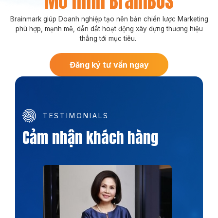
Mô hình BrainBOS
Brainmark giúp Doanh nghiệp tạo nên bản chiến lược Marketing
phù hợp, mạnh mẽ, dẫn dắt hoạt động xây dựng thương hiệu
thẳng tới mục tiêu.
Đăng ký tư vấn ngay
TESTIMONIALS
Cảm nhận khách hàng