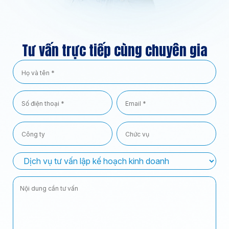
Tư vấn trực tiếp cùng chuyên gia