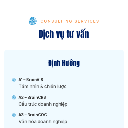
CONSULTING SERVICES
Dịch vụ tư vấn
Định Hướng
A1 – BrainVIS
Tầm nhìn & chiến lược
A2 – BrainCRS
Cấu trúc doanh nghiệp
A3 – BrainCOC
Văn hóa doanh nghiệp