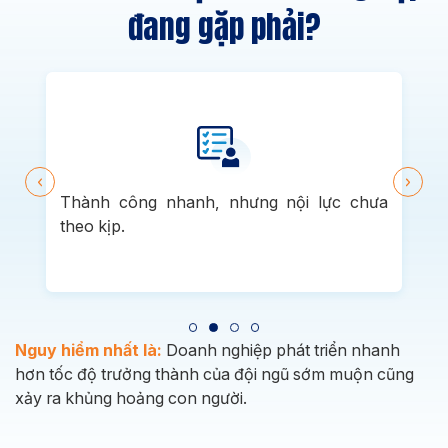
đang gặp phải?
Thành công nhanh, nhưng nội lực chưa
theo kịp.
Nguy hiểm nhất là:
Doanh nghiệp phát triển nhanh
hơn tốc độ trưởng thành của đội ngũ sớm muộn cũng
xảy ra khủng hoảng con người.