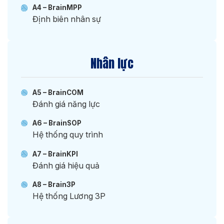
A4 – BrainMPP
Định biên nhân sự
Nhân lực
A5 – BrainCOM
Đánh giá năng lực
A6 – BrainSOP
Hệ thống quy trình
A7 – BrainKPI
Đánh giá hiệu quả
A8 – Brain3P
Hệ thống Lương 3P