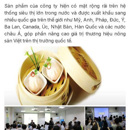
Sản phẩm của công ty hiện có mặt rộng rãi trên hệ
thống siêu thị lớn trong nước và được xuất khẩu sang
nhiều quốc gia trên thế giới như Mỹ, Anh, Pháp, Đức, Ý,
Ba Lan, Canada, Úc, Nhật Bản, Hàn Quốc và các nước
châu Á, góp phần nâng cao giá trị thương hiệu nông
sản Việt trên thị trường quốc tế.