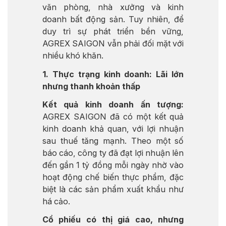
văn phòng, nhà xưởng và kinh
doanh bất động sản. Tuy nhiên, để
duy trì sự phát triển bền vững,
AGREX SAIGON vẫn phải đối mặt với
nhiều khó khăn.
1. Thực trạng kinh doanh: Lãi lớn
nhưng thanh khoản thấp
Kết quả kinh doanh ấn tượng:
AGREX SAIGON đã có một kết quả
kinh doanh khả quan, với lợi nhuận
sau thuế tăng mạnh. Theo một số
báo cáo, công ty đã đạt lợi nhuận lên
đến gần 1 tỷ đồng mỗi ngày nhờ vào
hoạt động chế biến thực phẩm, đặc
biệt là các sản phẩm xuất khẩu như
há cảo.
Cổ phiếu có thị giá cao, nhưng