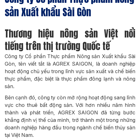
sản Xuất khẩu Sài Gòn
Thương hiệu nông sản Việt nổi
tiếng trên thị trường Quốc tế
Công ty Cổ phần Thực phẩm Nông sản Xuất khẩu Sài
Gòn, tên viết tắt là AGREX SAIGON, là doanh nghiệp
hoạt động chủ yếu trong lĩnh vực sản xuất và chế biến
thực phẩm, đặc biệt là thực phẩm đông lạnh và nông
sản.
Bên cạnh đó, công ty còn mở rộng hoạt động sang lĩnh
vực cho thuê bất động sản. Với hơn nhiều năm hình
thành và phát triển, AGREX SAIGON đã từng bước
khẳng định vị thế của mình, trở thành một trong những
doanh nghiệp hàng đầu trong ngành chế biến thủy sản
tại Việt Nam.