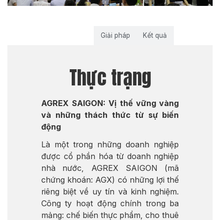
Thực trạng
Giải pháp
Kết quả
Thực trạng
AGREX SAIGON: Vị thế vững vàng
và những thách thức từ sự biến
động
Là một trong những doanh nghiệp
được cổ phần hóa từ doanh nghiệp
nhà nước, AGREX SAIGON (mã
chứng khoán: AGX) có những lợi thế
riêng biệt về uy tín và kinh nghiệm.
Công ty hoạt động chính trong ba
mảng: chế biến thực phẩm, cho thuê