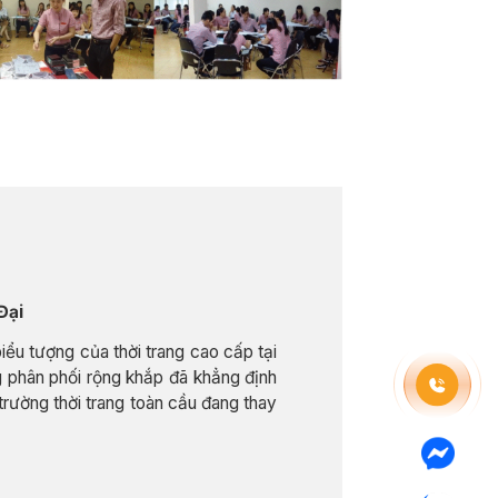
Đại
ểu tượng của thời trang cao cấp tại
 phân phối rộng khắp đã khẳng định
trường thời trang toàn cầu đang thay