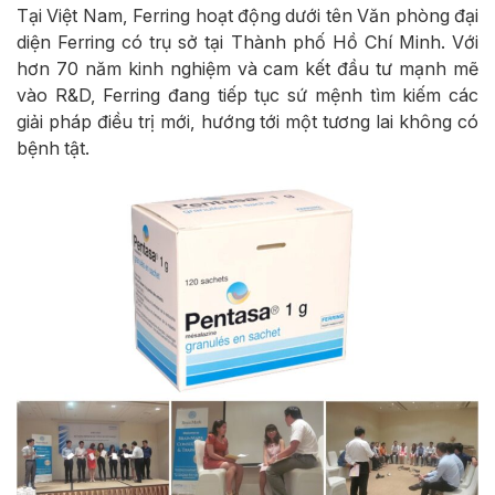
Tại Việt Nam, Ferring hoạt động dưới tên Văn phòng đại
diện Ferring có trụ sở tại Thành phố Hồ Chí Minh. Với
hơn 70 năm kinh nghiệm và cam kết đầu tư mạnh mẽ
vào R&D, Ferring đang tiếp tục sứ mệnh tìm kiếm các
giải pháp điều trị mới, hướng tới một tương lai không có
bệnh tật.