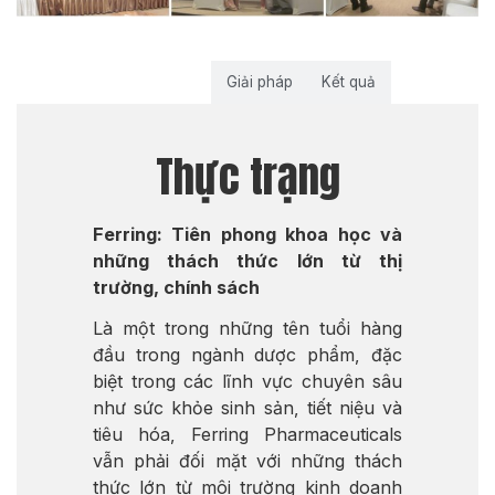
Thực trạng
Giải pháp
Kết quả
Thực trạng
Ferring: Tiên phong khoa học và
những thách thức lớn từ thị
trường, chính sách
Là một trong những tên tuổi hàng
đầu trong ngành dược phẩm, đặc
biệt trong các lĩnh vực chuyên sâu
như sức khỏe sinh sản, tiết niệu và
tiêu hóa, Ferring Pharmaceuticals
vẫn phải đối mặt với những thách
thức lớn từ môi trường kinh doanh