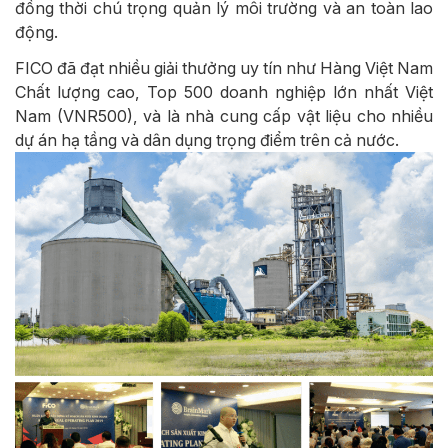
đồng thời chú trọng quản lý môi trường và an toàn lao
động.
FICO đã đạt nhiều giải thưởng uy tín như Hàng Việt Nam
Chất lượng cao, Top 500 doanh nghiệp lớn nhất Việt
Nam (VNR500), và là nhà cung cấp vật liệu cho nhiều
dự án hạ tầng và dân dụng trọng điểm trên cả nước.