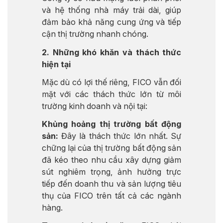
và hệ thống nhà máy trải dài, giúp
đảm bảo khả năng cung ứng và tiếp
cận thị trường nhanh chóng.
2. Những khó khăn và thách thức
hiện tại
Mặc dù có lợi thế riêng, FICO vẫn đối
mặt với các thách thức lớn từ môi
trường kinh doanh và nội tại:
Khủng hoảng thị trường bất động
sản:
Đây là thách thức lớn nhất. Sự
chững lại của thị trường bất động sản
đã kéo theo nhu cầu xây dựng giảm
sút nghiêm trọng, ảnh hưởng trực
tiếp đến doanh thu và sản lượng tiêu
thụ của FICO trên tất cả các ngành
hàng.