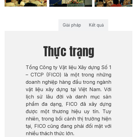
Thực trạng
Giải pháp
Kết quả
Thực trạng
Tổng Công ty Vật liệu Xây dựng Số 1
– CTCP (FICO) là một trong những
doanh nghiệp hàng đầu trong ngành
vật liệu xây dựng tại Việt Nam. Với
lịch sử lâu đời và danh mục sản
phẩm đa dạng, FICO đã xây dựng
được một thương hiệu uy tín. Tuy
nhiên, trong bối cảnh thị trường hiện
tại, FICO cũng đang phải đối mặt với
nhiều thách thức lớn.