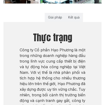
Thực trạng
Giải pháp
Kết quả
Thực trạng
Công ty Cổ phần Hạo Phương là một
trong những doanh nghiệp hàng đầu
trong lĩnh vực cung cấp thiết bị điện
và tự động hóa công nghiệp tại Việt
Nam. Với vị thế là nhà phân phối và
tích hợp hệ thống cho nhiều thương
hiệu lớn trên thế giới, Hạo Phương đã
xây dựng được uy tín vững chắc. Tuy
nhiên, trong bối cảnh thị trường biến
động và cạnh tranh gay gắt, công ty