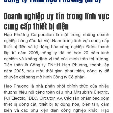
Doanh nghiệp uy tín trong lĩnh vực
cung cấp thiết bị điện
Hạo Phương Corporation là một trong những doanh
nghiệp hàng đầu tại Việt Nam trong lĩnh vực cung cấp
thiết bị điện và tự động hóa công nghiệp. Được thành
lập từ năm 2005, công ty đã có hơn 20 năm kinh
nghiệm và khẳng định vị thế của mình trên thị trường.
Tiền thân là Công ty TNHH Hạo Phương, thành lập
năm 2005, sau một thời gian phát triển, công ty đã
chuyển đổi sang mô hình Công ty Cổ phần.
Hạo Phương là nhà phân phối chính thức của nhiều
thương hiệu nổi tiếng toàn cầu như Mitsubishi Electric,
Fuji Electric, IDEC, Circutor, v.v. Các sản phẩm bao gồm
thiết bị đóng cắt, thiết bị tự động hóa, biến tần, cảm
biến và các phụ kiện điện công nghiệp khác. Hạo