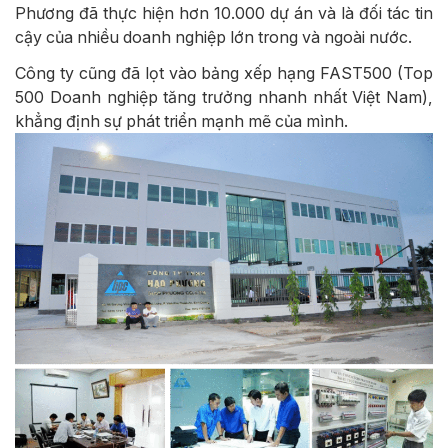
Phương đã thực hiện hơn 10.000 dự án và là đối tác tin
cậy của nhiều doanh nghiệp lớn trong và ngoài nước.
Công ty cũng đã lọt vào bảng xếp hạng FAST500 (Top
500 Doanh nghiệp tăng trưởng nhanh nhất Việt Nam),
khẳng định sự phát triển mạnh mẽ của mình.