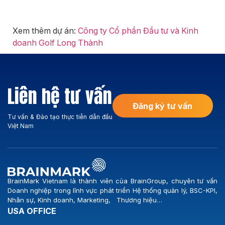
Xem thêm dự án:
Công ty Cổ phần Đầu tư và Kinh
doanh Golf Long Thành
Liên hệ tư vấn
Đăng ký tư vấn
Tư vấn & Đào tạo thực tiễn dẫn đầu
Việt Nam
BrainMark Vietnam là thành viên của BrainGroup, chuyên tư vấn
Doanh nghiệp trong lĩnh vực phát triển Hệ thống quản lý, BSC-KPI,
Nhân sự, Kinh doanh, Marketing, Thương hiệu…
USA OFFICE