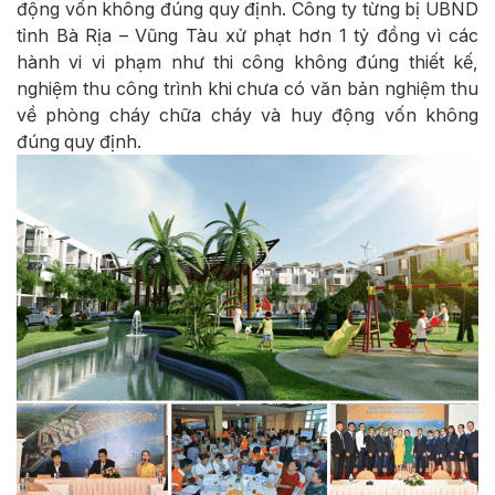
động vốn không đúng quy định. Công ty từng bị UBND
tỉnh Bà Rịa – Vũng Tàu xử phạt hơn 1 tỷ đồng vì các
hành vi vi phạm như thi công không đúng thiết kế,
nghiệm thu công trình khi chưa có văn bản nghiệm thu
về phòng cháy chữa cháy và huy động vốn không
đúng quy định.