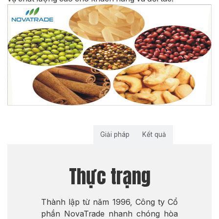
Thực trạng
Giải pháp
Kết quả
Thực trạng
Thành lập từ năm 1996, Công ty Cổ
phần NovaTrade nhanh chóng hòa