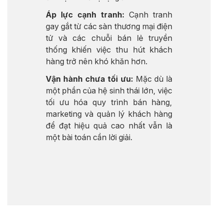
Áp lực cạnh tranh:
Cạnh tranh
gay gắt từ các sàn thương mại điện
tử và các chuỗi bán lẻ truyền
thống khiến việc thu hút khách
hàng trở nên khó khăn hơn.
Vận hành chưa tối ưu:
Mặc dù là
một phần của hệ sinh thái lớn, việc
tối ưu hóa quy trình bán hàng,
marketing và quản lý khách hàng
để đạt hiệu quả cao nhất vẫn là
một bài toán cần lời giải.