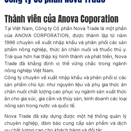
Thành viên của Anova Coporation
Tại Việt Nam, Công ty Cổ phần Nova Trade là một phần
của ANOVA CORPORATION, được thành lập từ năm
1996 chuyên về xuất nhập khẩu và phân phối các sản
phẩm nông nghiệp, thức ăn chăn nuôi và thuốc thú y.
Trải qua hơn hai thập kỷ hình thành và phát triển, Nova
Trade đã khẳng định vị thế vững chắc trong ngành
nông nghiệp Việt Nam.
Công ty chuyên về xuất nhập khẩu và phân phối sỉ các
sản phẩm chủ lực như nguyên liệu và phụ gia thức ăn
chăn nuôi chất lượng cao phục vụ ngành sản xuất thức
ăn cho gia súc, gia cầm và thủy sản, kinh doanh các loại
nông sản trong nước và quốc tế.
Nova Trade đã xây dựng được một hệ thống quản lý
chuyên nghiệp, đảm bảo cung cấp sản phẩm và dịch
vụ chất lượng cao cho khách hàng và đối tác.