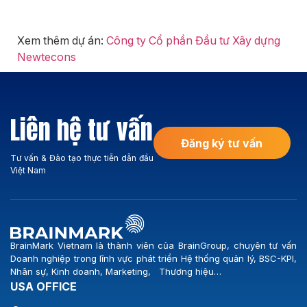
Xem thêm dự án:
Công ty Cổ phần Đầu tư Xây dựng
Newtecons
Liên hệ tư vấn
Đăng ký tư vấn
Tư vấn & Đào tạo thực tiễn dẫn đầu
Việt Nam
BrainMark Vietnam là thành viên của BrainGroup, chuyên tư vấn
Doanh nghiệp trong lĩnh vực phát triển Hệ thống quản lý, BSC-KPI,
Nhân sự, Kinh doanh, Marketing, Thương hiệu…
USA OFFICE