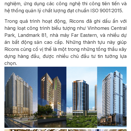
nghiệm, ứng dụng các công nghệ thi công tiên tiến và
hệ thống quản lý chất lượng đạt chuẩn ISO 9001:2015.
Trong quá trình hoạt động, Ricons đã ghi dấu ấn với
hàng loạt công trình biểu tượng như Vinhomes Central
Park, Landmark 81, nhà máy Far Eastern, và nhiều dự
án bất động sản cao cấp. Những thành tựu này giúp
Ricons củng cố vị thế là một trong những tổng thầu xây
dựng hàng đầu, được nhiều chủ đầu tư tin tưởng lựa
chọn.