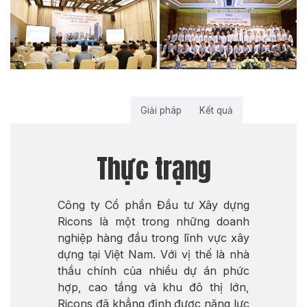
Thực trạng
Giải pháp
Kết quả
Thực trạng
Công ty Cổ phần Đầu tư Xây dựng
Ricons là một trong những doanh
nghiệp hàng đầu trong lĩnh vực xây
dựng tại Việt Nam. Với vị thế là nhà
thầu chính của nhiều dự án phức
hợp, cao tầng và khu đô thị lớn,
Ricons đã khẳng định được năng lực