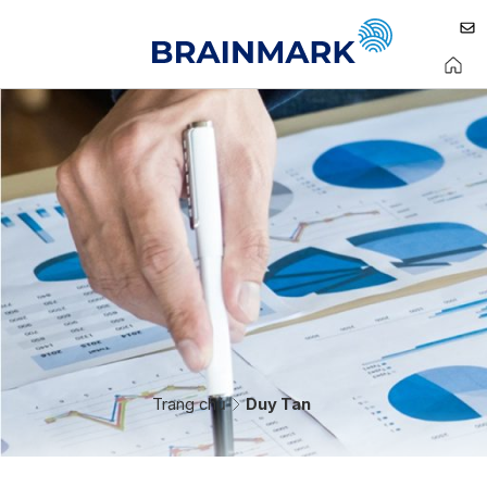
Trang chủ
Duy Tan