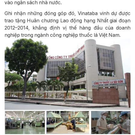
vào ngân sách nhà nước.
Ghi nhận những đóng góp đó, Vinataba vinh dự được
trao tặng Huân chương Lao động hạng Nhất giai đoạn
2012–2014, khẳng định vị thế hàng đầu của doanh
nghiệp trong ngành công nghiệp thuốc lá Việt Nam.