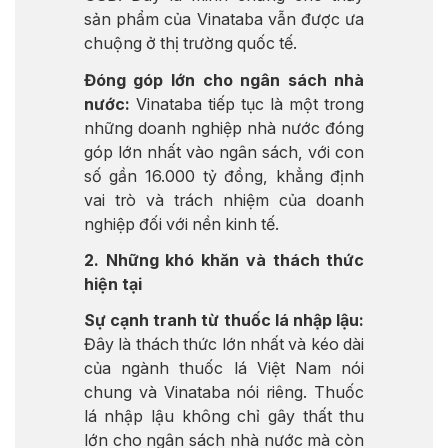
sản phẩm của Vinataba vẫn được ưa
chuộng ở thị trường quốc tế.
Đóng góp lớn cho ngân sách nhà
nước:
Vinataba tiếp tục là một trong
những doanh nghiệp nhà nước đóng
góp lớn nhất vào ngân sách, với con
số gần 16.000 tỷ đồng, khẳng định
vai trò và trách nhiệm của doanh
nghiệp đối với nền kinh tế.
2. Những khó khăn và thách thức
hiện tại
Sự cạnh tranh từ thuốc lá nhập lậu:
Đây là thách thức lớn nhất và kéo dài
của ngành thuốc lá Việt Nam nói
chung và Vinataba nói riêng. Thuốc
lá nhập lậu không chỉ gây thất thu
lớn cho ngân sách nhà nước mà còn