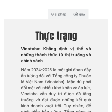
Thực trạng
Giải pháp
Kết quả
Thực trạng
Vinataba: Khẳng định vị thế và
những thách thức từ thị trường và
chính sách
Năm 2024-2025 là một giai đoạn đầy
ấn tượng đối với Tổng công ty Thuốc
lá Việt Nam (Vinataba). Mặc dù phải
đối mặt với nhiều khó khăn và áp lực,
Vinataba vẫn duy trì được đà tăng
trưởng và đạt được những kết quả
kinh doanh vượt trội. Tuy nhiên, để
phát triển bền vững, Tổng công ty