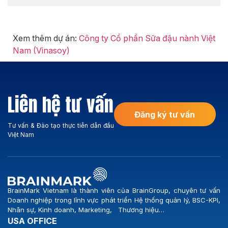
Xem thêm dự án:
Công ty Cổ phần Sữa đậu nành Việt
Nam (Vinasoy)
Liên hệ tư vấn
Đăng ký tư vấn
Tư vấn & Đào tạo thực tiễn dẫn đầu
Việt Nam
BrainMark Vietnam là thành viên của BrainGroup, chuyên tư vấn
Doanh nghiệp trong lĩnh vực phát triển Hệ thống quản lý, BSC-KPI,
Nhân sự, Kinh doanh, Marketing, Thương hiệu…
USA OFFICE