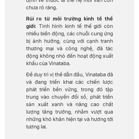
chưa rõ ràng.
Rủi ro từ môi trường kinh tế thế
giới:
Tình hình kinh tế thế giới còn
nhiều biến động, các chuỗi cung ứng
bị ảnh hưởng, cùng với cạnh tranh
thương mại và công nghệ, đã tác
động không nhỏ đến hoạt động xuất
khẩu của Vinataba.
Để duy trì vị thế dẫn đầu, Vinataba đã
và đang triển khai các chiến lược
phát triển bền vững, trong đó tập
trung vào chuyển đổi số, phát triển
sản xuất xanh và nâng cao chất
lượng tăng trưởng, nhằm vượt qua
những khó khăn hiện tại và hướng tới
tương lai.