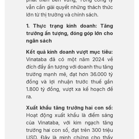
vẫn cần giải quyết những thách thức
lớn từ thị trường và chính sách.
1. Thực trạng kinh doanh: Tăng
trưởng ấn tượng, đóng góp lớn cho
ngân sách
Kết quả kinh doanh vượt mục tiêu:
Vinataba đã có một năm 2024 về
đích đầy ấn tượng với doanh thu tăng
trưởng mạnh mẽ, đạt hơn 36.000 tỷ
đồng và lợi nhuận trước thuế gần
1.800 tỷ đồng, vượt xa kế hoạch đề
ra.
Xuất khẩu tăng trưởng hai con số:
Hoạt động xuất khẩu là điểm sáng
của Vinataba, với kim ngạch tăng
trưởng hai con số, đạt trên 300 triệu
USD. Đây là minh chứng cho thấy