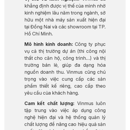
khẳng định được vị thế của mình nhờ
kinh nghiệm lâu năm trong ngành, sở
hữu một nhà máy sản xuất hiện đại
tại Đồng Nai và các showroom tại TP.
Hồ Chí Minh.
Mô hình kinh doanh:
Công ty phục
vụ cả thị trường dự án (thi công nội
thất cho căn hộ, công trình…) và thị
trường bán lẻ, giúp đa dạng hóa
nguồn doanh thu. Vinmus cũng chú
trọng vào việc cung cấp các sản
phẩm thiết kế riêng, cao cấp theo
yêu cầu của khách hàng.
Cam kết chất lượng:
Vinmus luôn
tập trung vào việc áp dụng công
nghệ hiện đại và hệ thống quản lý
chất lượng để nâng cao hiệu quả sản