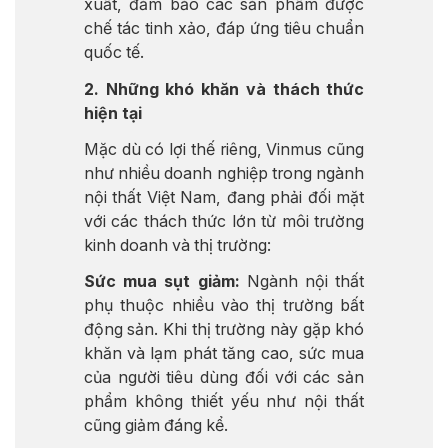
xuất, đảm bảo các sản phẩm được
chế tác tinh xảo, đáp ứng tiêu chuẩn
quốc tế.
2. Những khó khăn và thách thức
hiện tại
Mặc dù có lợi thế riêng, Vinmus cũng
như nhiều doanh nghiệp trong ngành
nội thất Việt Nam, đang phải đối mặt
với các thách thức lớn từ môi trường
kinh doanh và thị trường:
Sức mua sụt giảm:
Ngành nội thất
phụ thuộc nhiều vào thị trường bất
động sản. Khi thị trường này gặp khó
khăn và lạm phát tăng cao, sức mua
của người tiêu dùng đối với các sản
phẩm không thiết yếu như nội thất
cũng giảm đáng kể.