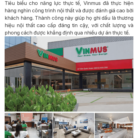
Tiêu biểu cho năng lực thực tế, Vinmus đã thực hiện
hàng nghìn công trình nội thất và được đánh giá cao bởi
khách hàng. Thành công này giúp họ ghi dấu là thương
hiệu nội thất cao cấp đáng tin cậy, với chất lượng và
phong cách được khẳng định qua nhiều dự án thực tế.