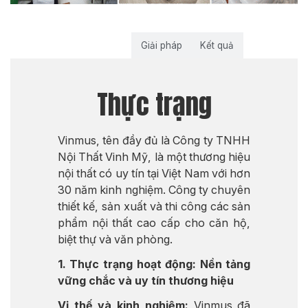
Thực trạng
Giải pháp
Kết quả
Thực trạng
Vinmus, tên đầy đủ là Công ty TNHH
Nội Thất Vinh Mỹ, là một thương hiệu
nội thất có uy tín tại Việt Nam với hơn
30 năm kinh nghiệm. Công ty chuyên
thiết kế, sản xuất và thi công các sản
phẩm nội thất cao cấp cho căn hộ,
biệt thự và văn phòng.
1. Thực trạng hoạt động: Nền tảng
vững chắc và uy tín thương hiệu
Vị thế và kinh nghiệm:
Vinmus đã