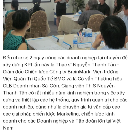
Đến chia sẻ 2 ngày cùng các doanh nghiệp tại chuyên đề
xây dựng KPI lần này là Thạc sĩ Nguyễn Thanh Tân –
Giám đốc Chiến lược Công ty BrainMark, Viện trưởng
Viện Quản Trị Quốc Tế BMG và là Cố vấn Thương hiệu
CLB Doanh nhân Sài Gòn. Giảng viên Th.S Nguyễn
Thanh Tân có rất nhiều năm kinh nghiệm trong việc xây
dựng và thiết lập các hệ thống, quy trình quản trị cho các
doanh nghiệp, cũng như là chuyên gia tư vấn cấp cao
các giải pháp chiến lược Marketing, chiến lược kinh
doanh cho các Doanh nghiệp và Tập đoàn lớn tại Việt
Nam.