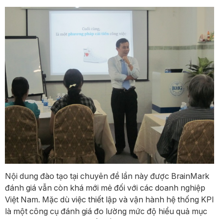
Nội dung đào tạo tại chuyên đề lần này được BrainMark
đánh giá vẫn còn khá mới mẻ đối với các doanh nghiệp
Việt Nam. Mặc dù việc thiết lập và vận hành hệ thống KPI
là một công cụ đánh giá đo lường mức độ hiểu quả mục