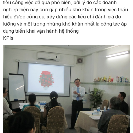
tiêu công việc đã quá phổ biến, bởi lý do các doanh
nghiệp hiện nay còn gặp nhiều khó khăn trong việc thấu
hiểu được công cụ, xây dựng các tiêu chí đánh giá đo
lường và một trong những khó khăn nhất là công tác áp
dụng triển khai vận hành hệ thống
KPIs.