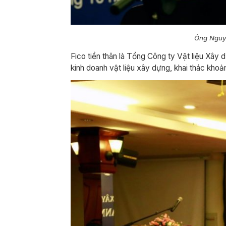
Ông Nguyễ
Fico tiền thân là Tổng Công ty Vật liệu Xây
kinh doanh vật liệu xây dựng, khai thác kh