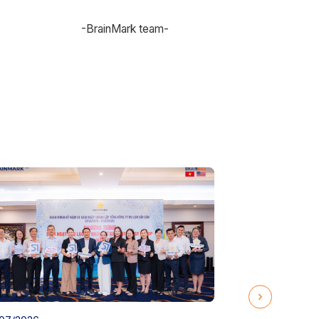
-BrainMark team-