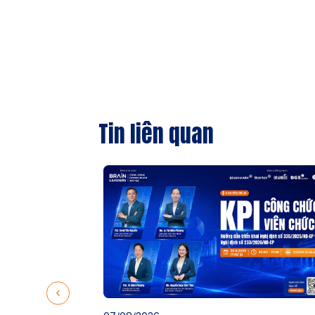
Tin liên quan