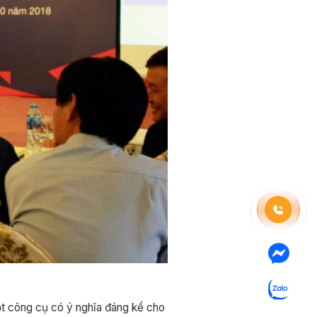
t công cụ có ý nghĩa đáng kể cho