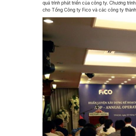
quá trình phát triển của công ty. Chương t
cho Tổng Công ty Fico và các công ty thành