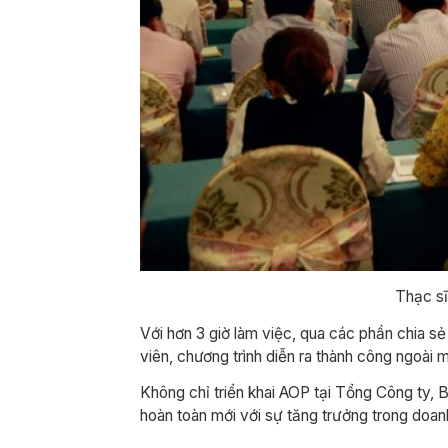
Thạc sĩ
Với hơn 3 giờ làm việc, qua các phần chia 
viên, chương trình diễn ra thành công ngoài 
Không chỉ triển khai AOP tại Tổng Công ty, B
hoàn toàn mới với sự tăng trưởng trong doan