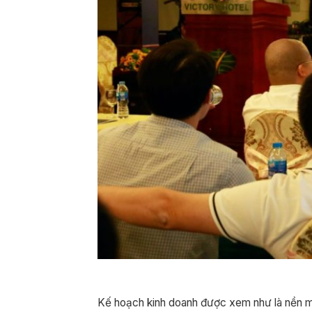
Kế hoạch kinh doanh được xem như là nền m