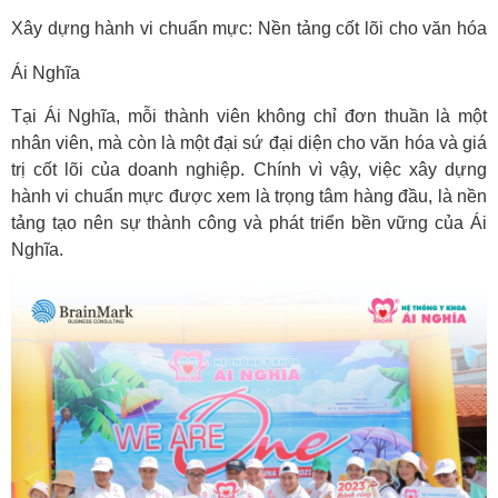
Xây dựng hành vi chuẩn mực: Nền tảng cốt lõi cho văn hóa
Ái Nghĩa
Tại Ái Nghĩa, mỗi thành viên không chỉ đơn thuần là một
nhân viên, mà còn là một đại sứ đại diện cho văn hóa và giá
trị cốt lõi của doanh nghiệp. Chính vì vậy, việc xây dựng
hành vi chuẩn mực được xem là trọng tâm hàng đầu, là nền
tảng tạo nên sự thành công và phát triển bền vững của Ái
Nghĩa.