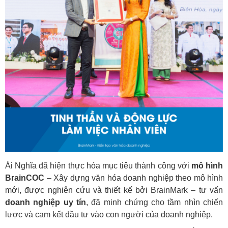
Ái Nghĩa đã hiện thực hóa mục tiêu thành công với
mô hình
BrainCOC
– Xây dựng văn hóa doanh nghiệp theo mô hình
mới, được nghiên cứu và thiết kế bởi BrainMark – tư vấn
doanh nghiệp uy tín
, đã minh chứng cho tầm nhìn chiến
lược và cam kết đầu tư vào con người của doanh nghiệp.