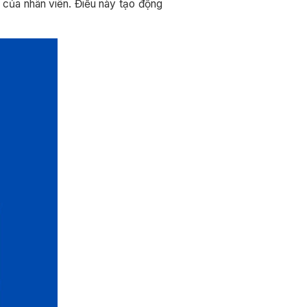
 của nhân viên. Điều này tạo động