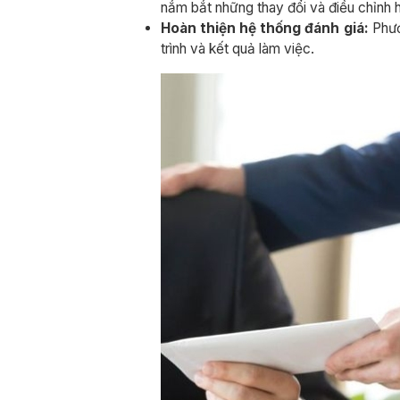
nắm bắt những thay đổi và điều chỉnh 
Hoàn thiện hệ thống đánh giá:
Phươn
trình và kết quả làm việc.