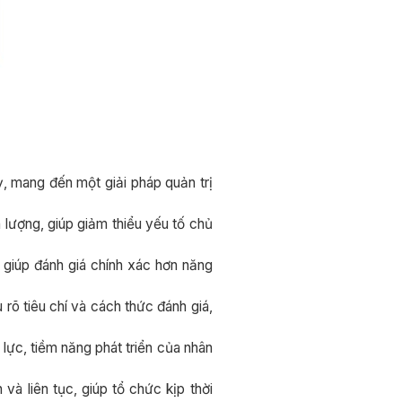
Kỳ, mang đến một giải pháp quản trị
 lượng, giúp giảm thiểu yếu tố chủ
 giúp đánh giá chính xác hơn năng
 rõ tiêu chí và cách thức đánh giá,
ực, tiềm năng phát triển của nhân
à liên tục, giúp tổ chức kịp thời