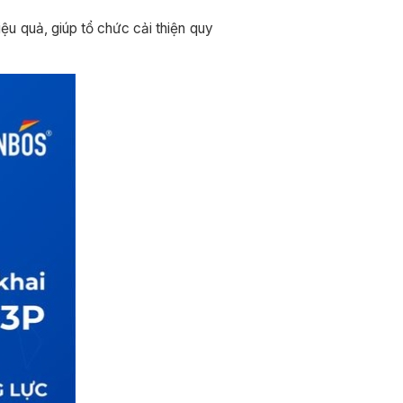
ệu quả, giúp tổ chức cải thiện quy