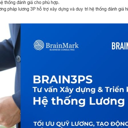
hệ thống đánh giá cho phù hợp.
g pháp lương 3P hỗ trợ xây dựng và duy trì hệ thống đánh giá hi