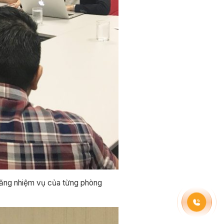
 năng nhiệm vụ của từng phòng