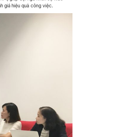
h giá hiệu quả công việc.