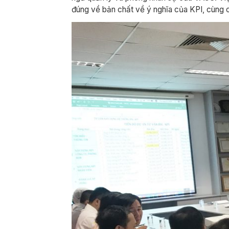
đúng về bản chất về ý nghĩa của KPI, cùng ch