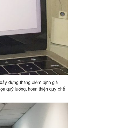
 xây dựng thang điểm định giá
họa quỹ lương, hoàn thiện quy chế