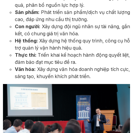
quả, phân bổ nguồn lực hợp lý.
Sản phẩm:
Phát triển sản phẩm/dịch vụ chất lượng
cao, đáp ứng nhu cầu thị trường.
Con người:
Xây dựng đội ngũ nhân sự tài năng, gắn
kết, có chung giá trị văn hóa.
Hệ thống:
Xây dựng hệ thống quy trình, công cụ hỗ
trợ quản lý vận hành hiệu quả.
Thực thi:
Triển khai kế hoạch hành động quyết liệt,
đảm bảo đạt mục tiêu đề ra.
Văn hóa:
Xây dựng văn hóa doanh nghiệp tích cực,
sáng tạo, khuyến khích phát triển.