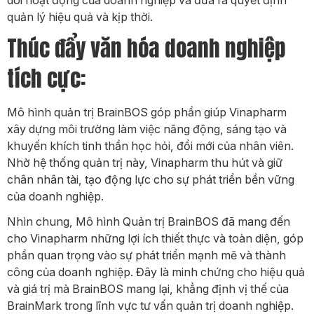
quản lý hiệu quả và kịp thời.
Thúc đẩy văn hóa doanh nghiệp
tích cực:
Mô hình quản trị BrainBOS góp phần giúp Vinapharm
xây dựng môi trường làm việc năng động, sáng tạo và
khuyến khích tinh thần học hỏi, đổi mới của nhân viên.
Nhờ hệ thống quản trị này, Vinapharm thu hút và giữ
chân nhân tài, tạo động lực cho sự phát triển bền vững
của doanh nghiệp.
Nhìn chung, Mô hình Quản trị BrainBOS đã mang đến
cho Vinapharm những lợi ích thiết thực và toàn diện, góp
phần quan trọng vào sự phát triển mạnh mẽ và thành
công của doanh nghiệp. Đây là minh chứng cho hiệu quả
và giá trị mà BrainBOS mang lại, khẳng định vị thế của
BrainMark trong lĩnh vực tư vấn quản trị doanh nghiệp.