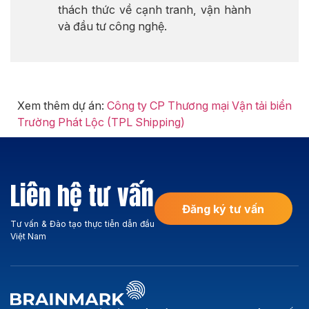
thách thức về cạnh tranh, vận hành
và đầu tư công nghệ.
Xem thêm dự án:
Công ty CP Thương mại Vận tải biển
Trường Phát Lộc (TPL Shipping)
Liên hệ tư vấn
Đăng ký tư vấn
Tư vấn & Đào tạo thực tiễn dẫn đầu
Việt Nam