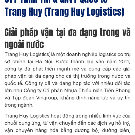
Trang Huy (Trang Huy Logistics)
Giải pháp vận tại đa dạng trong và
ngoài nước
Trang Huy Logistics)là một doanh nghiệp logistics có trụ
sở chính tại Hà Nội. Được thành lập vào năm 2011,
công ty đã phát triển mạnh mẽ và cung cấp các giải
pháp vận tải đa dạng cho cả thị trường trong nước và
quốc tế. Công ty đã và đang hợp tác với nhiều đối tác
lớn như Công ty Cổ phần Nhựa Thiếu niên Tiền Phong
và Tập đoàn Vingroup, khẳng định năng lực và uy tín
trong ngành.
Trang Huy Logistics hoạt động trong nhiều lĩnh vực của
chuỗi cung ứng, từ vận chuyển đến các dịch vụ hỗ trợ,
vận chuyển hàng hóa bằng đường bộ, đường biển,