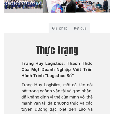
Thực trạng
Giải pháp
Kết quả
Thực trạng
Trang Huy Logistics: Thách Thức
Của Một Doanh Nghiệp Việt Trên
Hành Trình “Logistics Số”
Trang Huy Logistics, một cái tên nổi
bật trong ngành vận tải và giao nhận,
đã khẳng định vị thế của mình với thế
mạnh vận tải đa phương thức và các
tuyến đường đặc biệt đến Lào và