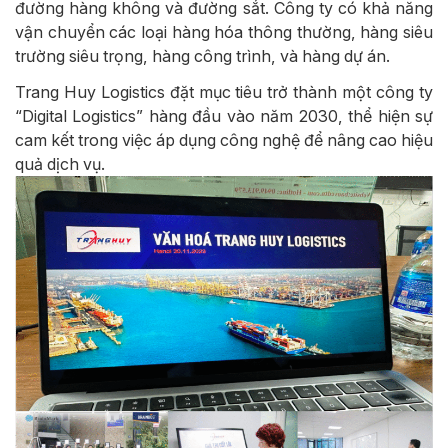
đường hàng không và đường sắt. Công ty có khả năng
vận chuyển các loại hàng hóa thông thường, hàng siêu
trường siêu trọng, hàng công trình, và hàng dự án.
Trang Huy Logistics đặt mục tiêu trở thành một công ty
“Digital Logistics” hàng đầu vào năm 2030, thể hiện sự
cam kết trong việc áp dụng công nghệ để nâng cao hiệu
quả dịch vụ.