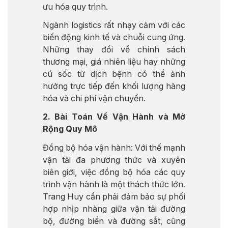
ưu hóa quy trình.
Ngành logistics rất nhạy cảm với các
biến động kinh tế và chuỗi cung ứng.
Những thay đổi về chính sách
thương mại, giá nhiên liệu hay những
cú sốc từ dịch bệnh có thể ảnh
hưởng trực tiếp đến khối lượng hàng
hóa và chi phí vận chuyển.
2. Bài Toán Về Vận Hành và Mở
Rộng Quy Mô
Đồng bộ hóa vận hành: Với thế mạnh
vận tải đa phương thức và xuyên
biên giới, việc đồng bộ hóa các quy
trình vận hành là một thách thức lớn.
Trang Huy cần phải đảm bảo sự phối
hợp nhịp nhàng giữa vận tải đường
bộ, đường biển và đường sắt, cũng