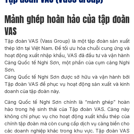
Mảnh ghép hoàn hảo của tập đoàn
VAS
Tập đoàn VAS (Vass Group) là một tập đoàn sản xuất
thép lớn tại Việt Nam. Để tối ưu hóa chuỗi cung ứng và
hoạt động xuất nhập khẩu, VAS đã đầu tư và vận hành
Cảng Quốc tế Nghi Sơn, một phần của cụm cảng Nghi
Sơn.
Cảng Quốc tế Nghi Sơn được sở hữu và vận hành bởi
Tập đoàn VAS để phục vụ hoạt động sản xuất và kinh
doanh của tập đoàn này.
Cảng Quốc tế Nghi Sơn chính là “mảnh ghép” hoàn
hảo trong hệ sinh thái của Tập đoàn VAS. Cảng này
không chỉ phục vụ cho hoạt động xuất khẩu thép của
chính tập đoàn mà còn cung cấp dịch vụ cảng biển cho
các doanh nghiệp khác trong khu vực. Tập đoàn VAS