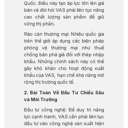
Quốc. Điều này tạo áp lực lớn lên giá
bán và đòi hỏi VAS phải liên tục nâng
cao chất lượng sản phẩm để giữ
vững thị phần.
Rào cản thương mại: Nhiều quốc gia
trên thế giới áp dụng các biện pháp
phòng vệ thương mại như thuế
chống bán phá giá đối với thép nhập
khẩu. Những chính sách này có thể
gây khó khăn cho hoạt động xuất
khẩu của VAS, hạn chế khả năng mở
rộng thị trường quốc tế.
2. Bài Toán Về Đầu Tư Chiều Sâu
và Môi Trường
Đầu tư công nghệ: Để duy trì năng
lực cạnh tranh, VAS cần phải liên tục
đầu tư vào công nghệ sản xuất hiện