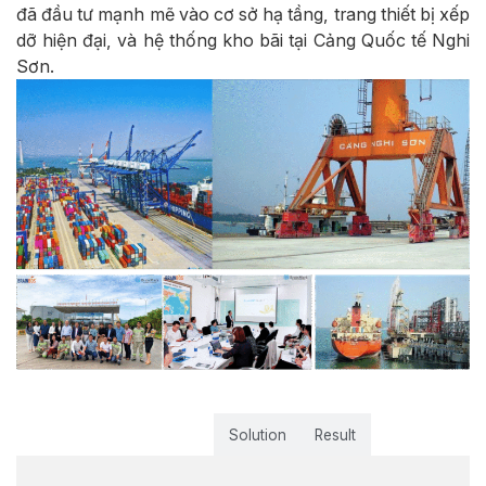
đã đầu tư mạnh mẽ vào cơ sở hạ tầng, trang thiết bị xếp
dỡ hiện đại, và hệ thống kho bãi tại Cảng Quốc tế Nghi
Sơn.
Challenge
Solution
Result