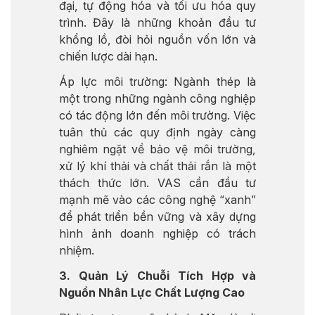
đại, tự động hóa và tối ưu hóa quy
trình. Đây là những khoản đầu tư
khổng lồ, đòi hỏi nguồn vốn lớn và
chiến lược dài hạn.
Áp lực môi trường: Ngành thép là
một trong những ngành công nghiệp
có tác động lớn đến môi trường. Việc
tuân thủ các quy định ngày càng
nghiêm ngặt về bảo vệ môi trường,
xử lý khí thải và chất thải rắn là một
thách thức lớn. VAS cần đầu tư
mạnh mẽ vào các công nghệ “xanh”
để phát triển bền vững và xây dựng
hình ảnh doanh nghiệp có trách
nhiệm.
3. Quản Lý Chuỗi Tích Hợp và
Nguồn Nhân Lực Chất Lượng Cao