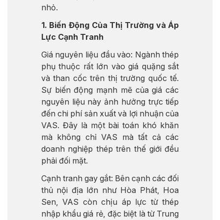
nhỏ.
1. Biến Động Của Thị Trường và Áp
Lực Cạnh Tranh
Giá nguyên liệu đầu vào: Ngành thép
phụ thuộc rất lớn vào giá quặng sắt
và than cốc trên thị trường quốc tế.
Sự biến động mạnh mẽ của giá các
nguyên liệu này ảnh hưởng trực tiếp
đến chi phí sản xuất và lợi nhuận của
VAS. Đây là một bài toán khó khăn
mà không chỉ VAS mà tất cả các
doanh nghiệp thép trên thế giới đều
phải đối mặt.
Cạnh tranh gay gắt: Bên cạnh các đối
thủ nội địa lớn như Hòa Phát, Hoa
Sen, VAS còn chịu áp lực từ thép
nhập khẩu giá rẻ, đặc biệt là từ Trung