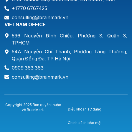
+1770 6767425
consulting@brainmark.vn
VIETNAM OFFICE
596 Nguyễn Đình Chiểu, Phường 3, Quận 3,
TPHCM
54A Nguyễn Chí Thanh, Phường Láng Thượng,
Quận Đống Đa, TP Hà Nội
0909 363 363
consulting@brainmark.vn
Copyright 2025 Bản quyền thuộc
Điều khoản sử dụng
về BrainMark.
Chính sách bảo mật