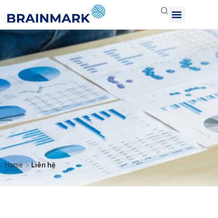
Home
Liên hệ