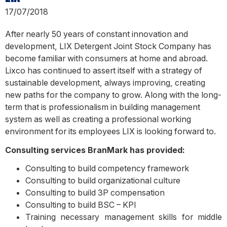
17/07/2018
After nearly 50 years of constant innovation and
development, LIX Detergent Joint Stock Company has
become familiar with consumers at home and abroad.
Lixco has continued to assert itself with a strategy of
sustainable development, always improving, creating
new paths for the company to grow. Along with the long-
term that is professionalism in building management
system as well as creating a professional working
environment for its employees LIX is looking forward to.
Consulting services BranMark has provided:
Consulting to build competency framework
Consulting to build organizational culture
Consulting to build 3P compensation
Consulting to build BSC – KPI
Training necessary management skills for middle