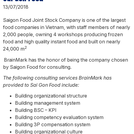
13/07/2018
Saigon Food Joint Stock Company is one of the largest
food companies in Vietnam, with staff members of nearly
2,000 people, owning 4 workshops producing frozen
food and high quality instant food and built on nearly
2
24,000 m
BrainMark has the honor of being the company chosen
by Saigon Food for consulting.
The following consulting services BrainMark has
provided to Sai Gon Food include:
Building organizational structure
Building management system
Building BSC – KPI
Building competency evaluation system
Building 3P compensation system
Building organizational culture