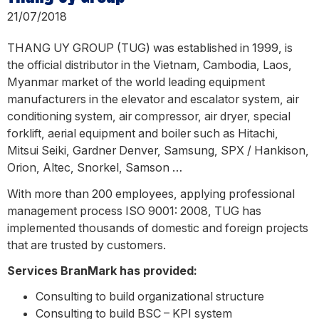
21/07/2018
THANG UY GROUP (TUG) was established in 1999, is
the official distributor in the Vietnam, Cambodia, Laos,
Myanmar market of the world leading equipment
manufacturers in the elevator and escalator system, air
conditioning system, air compressor, air dryer, special
forklift, aerial equipment and boiler such as Hitachi,
Mitsui Seiki, Gardner Denver, Samsung, SPX / Hankison,
Orion, Altec, Snorkel, Samson …
With more than 200 employees, applying professional
management process ISO 9001: 2008, TUG has
implemented thousands of domestic and foreign projects
that are trusted by customers.
Services BranMark has provided:
Consulting to build organizational structure
Consulting to build BSC – KPI system