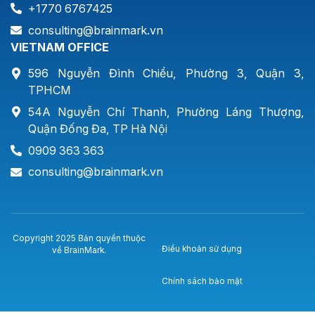
+1770 6767425
consulting@brainmark.vn
VIETNAM OFFICE
596 Nguyễn Đình Chiểu, Phường 3, Quận 3,
TPHCM
54A Nguyễn Chí Thanh, Phường Láng Thượng,
Quận Đống Đa, TP Hà Nội
0909 363 363
consulting@brainmark.vn
Copyright 2025 Bản quyền thuộc
Điều khoản sử dụng
về BrainMark.
Chính sách bảo mật