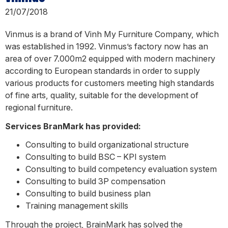
21/07/2018
Vinmus is a brand of Vinh My Furniture Company, which
was established in 1992. Vinmus’s factory now has an
area of over 7.000m2 equipped with modern machinery
according to European standards in order to supply
various products for customers meeting high standards
of fine arts, quality, suitable for the development of
regional furniture.
Services BranMark has provided:
Consulting to build organizational structure
Consulting to build BSC – KPI system
Consulting to build competency evaluation system
Consulting to build 3P compensation
Consulting to build business plan
Training management skills
Through the project, BrainMark has solved the