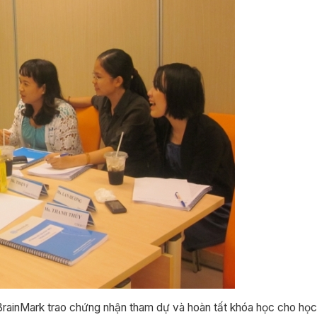
 BrainMark trao chứng nhận tham dự và hoàn tất khóa học cho học