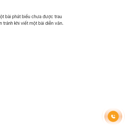
ột bài phát biểu chưa được trau
 tránh khi viết một bài diễn văn.