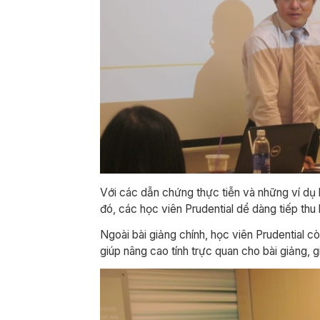
Với các dẫn chứng thực tiễn và những ví dụ
đó, các học viên Prudential dể dàng tiếp thu 
Ngoài bài giảng chính, học viên Prudential cò
giúp nâng cao tính trực quan cho bài giảng, g