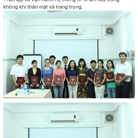
không khí thân mật và trang trọng.