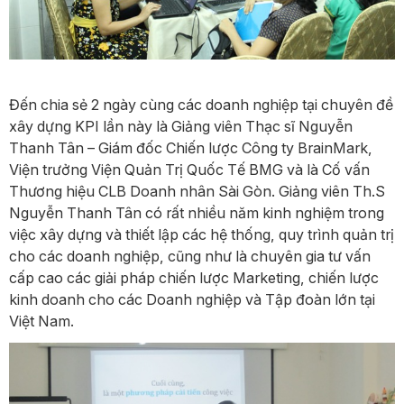
Đến chia sẻ 2 ngày cùng các doanh nghiệp tại chuyên đề
xây dựng KPI lần này là Giảng viên Thạc sĩ Nguyễn
Thanh Tân – Giám đốc Chiến lược Công ty BrainMark,
Viện trưởng Viện Quản Trị Quốc Tế BMG và là Cố vấn
Thương hiệu CLB Doanh nhân Sài Gòn. Giảng viên Th.S
Nguyễn Thanh Tân có rất nhiều năm kinh nghiệm trong
việc xây dựng và thiết lập các hệ thống, quy trình quản trị
cho các doanh nghiệp, cũng như là chuyên gia tư vấn
cấp cao các giải pháp chiến lược Marketing, chiến lược
kinh doanh cho các Doanh nghiệp và Tập đoàn lớn tại
Việt Nam.