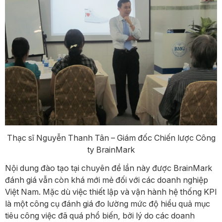
Thạc sĩ Nguyễn Thanh Tân – Giám đốc Chiến lược Công
ty BrainMark
Nội dung đào tạo tại chuyên đề lần này được BrainMark
đánh giá vẫn còn khá mới mẻ đối với các doanh nghiệp
Việt Nam. Mặc dù việc thiết lập và vận hành hệ thống KPI
là một công cụ đánh giá đo lường mức độ hiểu quả mục
tiêu công việc đã quá phổ biến, bởi lý do các doanh