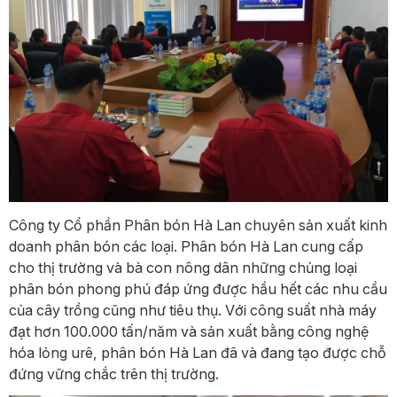
Công ty Cổ phần Phân bón Hà Lan chuyên sản xuất kinh
doanh phân bón các loại. Phân bón Hà Lan cung cấp
cho thị trường và bà con nông dân những chủng loại
phân bón phong phú đáp ứng được hầu hết các nhu cầu
của cây trồng cũng như tiêu thụ. Với công suất nhà máy
đạt hơn 100.000 tấn/năm và sản xuất bằng công nghệ
hóa lỏng urê, phân bón Hà Lan đã và đang tạo được chỗ
đứng vững chắc trên thị trường.